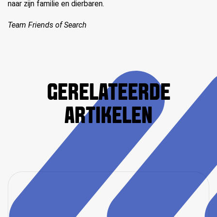
naar zijn familie en dierbaren.
Team Friends of Search
GERELATEERDE
ARTIKELEN