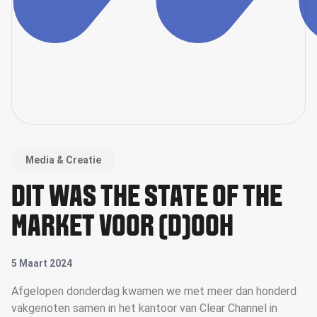
Media & Creatie
DIT WAS THE STATE OF THE
MARKET VOOR (D)OOH
5 Maart 2024
Afgelopen donderdag kwamen we met meer dan honderd
vakgenoten samen in het kantoor van Clear Channel in