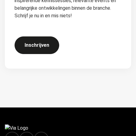
inspirerende kennissessies, relevante events en
belangrijke ontwikkelingen binnen de branche.
Schrijf je nu in en mis niets!
Inschrijven
FOOTER