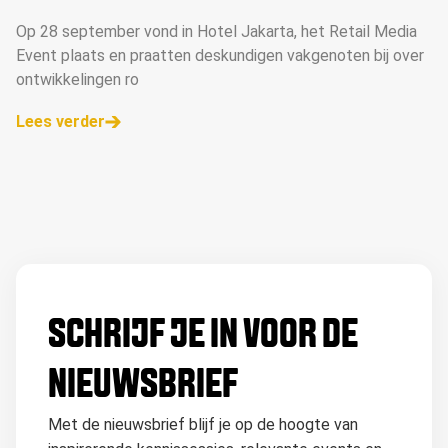
Op 28 september vond in Hotel Jakarta, het Retail Media
Event plaats en praatten deskundigen vakgenoten bij over
ontwikkelingen ro
Lees verder
SCHRIJF JE IN VOOR DE
NIEUWSBRIEF
Met de nieuwsbrief blijf je op de hoogte van