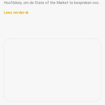
Hoofddorp, om de State of the Market te bespreken voor
Digital Out of Home.
Lees verder