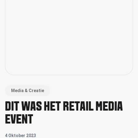
Media & Creatie
DIT WAS HET RETAIL MEDIA
EVENT
4 Oktober 2023