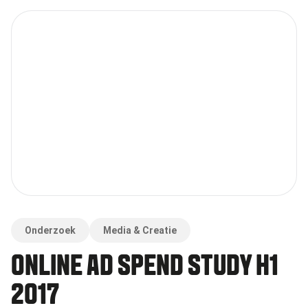
Onderzoek
Media & Creatie
ONLINE AD SPEND STUDY H1
2017