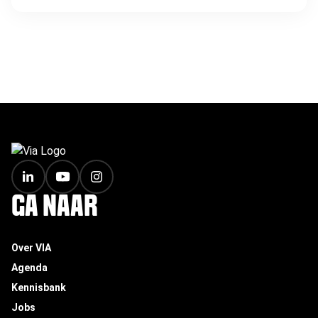
FOOTER
GA NAAR
Over VIA
Agenda
Kennisbank
Jobs