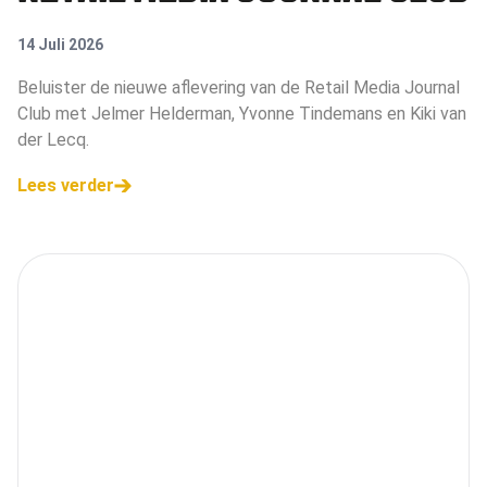
14 Juli 2026
Beluister de nieuwe aflevering van de Retail Media Journal
Club met Jelmer Helderman, Yvonne Tindemans en Kiki van
der Lecq.
Lees verder