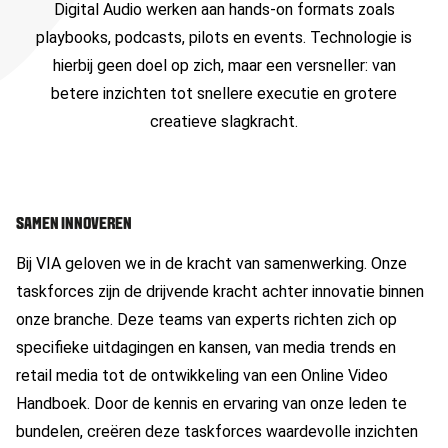
Digital Audio werken aan hands-on formats zoals
playbooks, podcasts, pilots en events.
Technologie is
hierbij geen doel op zich, maar een versneller: van
betere inzichten tot snellere executie en grotere
creatieve slagkracht.
SAMEN INNOVEREN
Bij VIA geloven we in de kracht van samenwerking. Onze
taskforces zijn de drijvende kracht achter innovatie binnen
onze branche. Deze teams van experts richten zich op
specifieke uitdagingen en kansen, van media trends en
retail media tot de ontwikkeling van een Online Video
Handboek. Door de kennis en ervaring van onze leden te
bundelen, creëren deze taskforces waardevolle inzichten