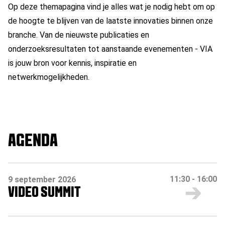
Op deze themapagina vind je alles wat je nodig hebt om op
de hoogte te blijven van de laatste innovaties binnen onze
branche. Van de nieuwste publicaties en
onderzoeksresultaten tot aanstaande evenementen - VIA
is jouw bron voor kennis, inspiratie en
netwerkmogelijkheden.
AGENDA
11:30
-
16:00
9 september 2026
VIDEO SUMMIT