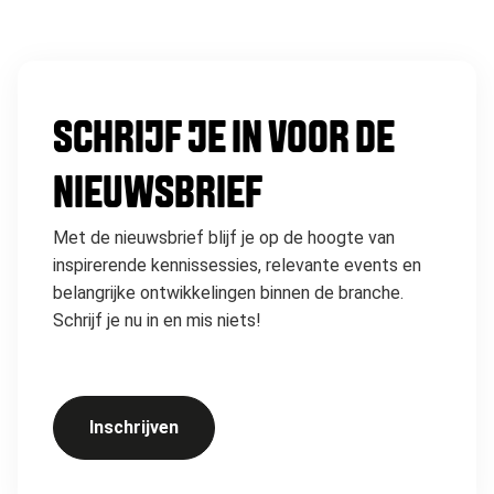
SCHRIJF JE IN VOOR DE
NIEUWSBRIEF
Met de nieuwsbrief blijf je op de hoogte van
inspirerende kennissessies, relevante events en
belangrijke ontwikkelingen binnen de branche.
Schrijf je nu in en mis niets!
Inschrijven