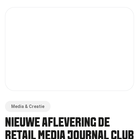
Media & Creatie
NIEUWE AFLEVERING DE
RETAIL MEDIA JOURNAL CLUB