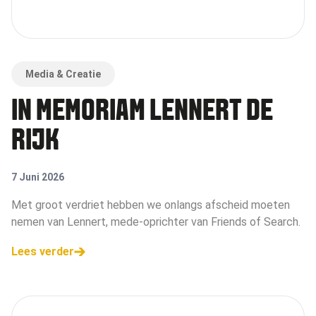
Media & Creatie
IN MEMORIAM LENNERT DE
RIJK
7 Juni 2026
Met groot verdriet hebben we onlangs afscheid moeten
nemen van Lennert, mede-oprichter van Friends of Search.
Lees verder