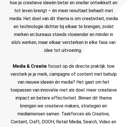
hoe je creatieve ideeën beter en sneller ontwikkelt en
tot leven brengt – én meer resultaat behaalt met
media.
Het doel van dit thema is om creativiteit, media
en technologie dichter bij elkaar te brengen, zodat
merken en bureaus steeds vloeiender en minder in
silo’s werken, maar elkaar versterken in elke fase van
idee tot uitvoering.
Media & Creatie
focust op de directe praktijk: hoe
versterk je je merk, campagne of content met behulp
van nieuwe ideeën én media? Het gaat om het
toepassen van innovatie met als doel: meer creatieve
impact en betere effectiviteit.
Binnen dit thema
brengen we creatieve makers, strategen en
mediamensen samen. Taskforces als Creative,
Content, Craft, DOOH, Retail Media, Search, Video en