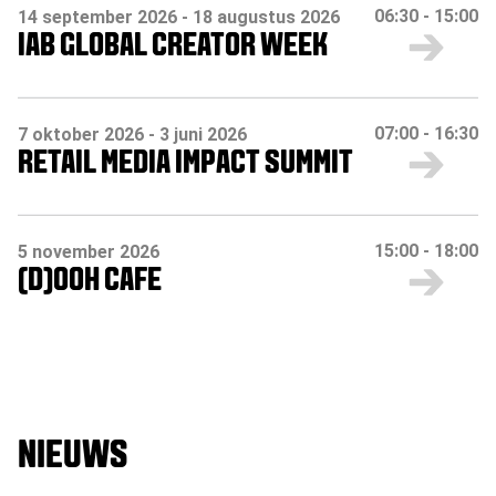
06:30
-
15:00
14 september 2026
- 18 augustus 2026
IAB GLOBAL CREATOR WEEK
07:00
-
16:30
7 oktober 2026
- 3 juni 2026
RETAIL MEDIA IMPACT SUMMIT
15:00
-
18:00
5 november 2026
(D)OOH CAFE
NIEUWS