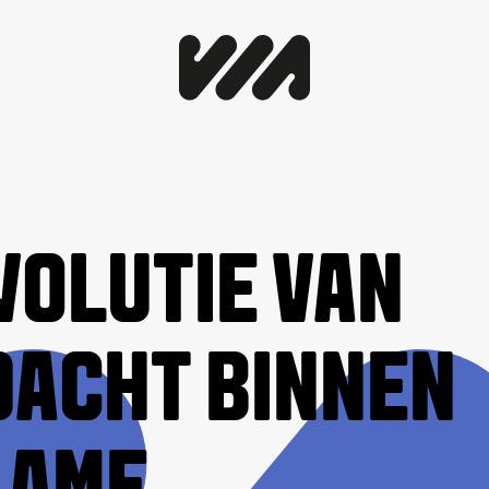
VOLUTIE VAN
DACHT BINNEN