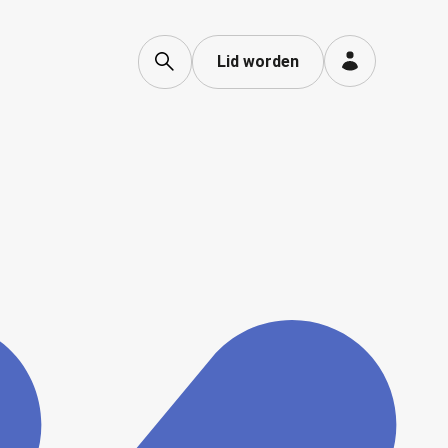
Lid worden