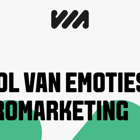
OL VAN EMOTIE
ROMARKETING