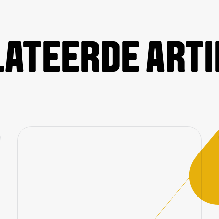
ATEERDE ART