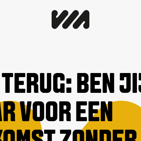
 TERUG: BEN JI
R VOOR EEN