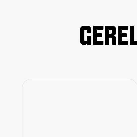
GEREL