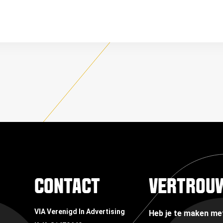
CONTACT
VERTROU
VIA Verenigd In Advertising
Heb je te maken m