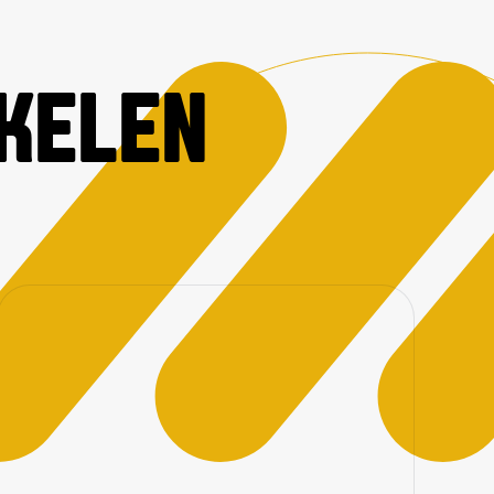
IKELEN