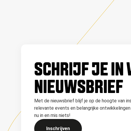
SCHRIJF JE IN
NIEUWSBRIEF
Met de nieuwsbrief blijf je op de hoogte van in
relevante events en belangrijke ontwikkelingen 
nu in en mis niets!
Inschrijven