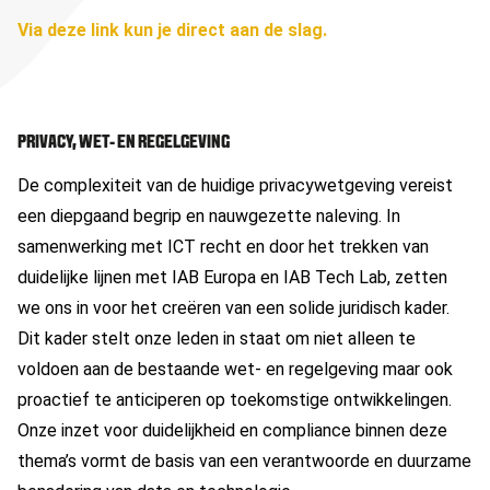
Via deze link kun je direct aan de slag
.
PRIVACY, WET- EN REGELGEVING
De complexiteit van de huidige privacywetgeving vereist
een diepgaand begrip en nauwgezette naleving. In
samenwerking met ICT recht en door het trekken van
duidelijke lijnen met IAB Europa en IAB Tech Lab, zetten
we ons in voor het creëren van een solide juridisch kader.
Dit kader stelt onze leden in staat om niet alleen te
voldoen aan de bestaande wet- en regelgeving maar ook
proactief te anticiperen op toekomstige ontwikkelingen.
Onze inzet voor duidelijkheid en compliance binnen deze
thema’s vormt de basis van een verantwoorde en duurzame