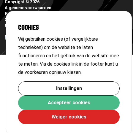
Copyright ©
2026
Algemene voorwaarden
Privacyverklaring
Sitemap
Cookies
COOKIES
Wij gebruiken cookies (of vergelijkbare
technieken) om de website te laten
functioneren en het gebruik van de website mee
te meten. Via de cookies link in de footer kunt u
de voorkeuren opnieuw kiezen.
Instellingen
Accepteer cookies
Weiger cookies