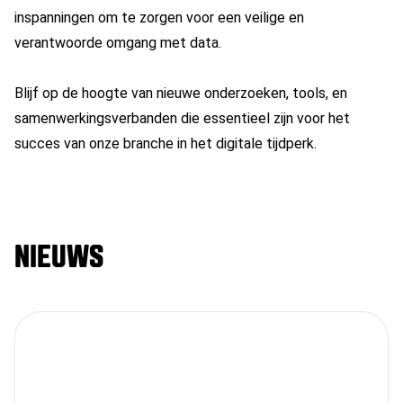
inspanningen om te zorgen voor een veilige en
verantwoorde omgang met data.
Blijf op de hoogte van nieuwe onderzoeken, tools, en
samenwerkingsverbanden die essentieel zijn voor het
succes van onze branche in het digitale tijdperk.
NIEUWS