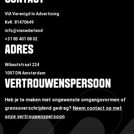
VIA Verenigd In Advertising
KvK: 81470649
info@vianederland
+31 85 401 08 02
ADRES
Wibautstraat 224
1097 DN Amsterdam
VERTROUWENSPERSOON
Heb je te maken met ongewenste omgangsvormen of
grensoverschrijdend gedrag?
Neem contact op met
onze vertrouwenspersoon