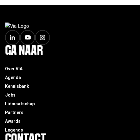
FOOTER
GA NAAR
Over VIA
Agenda
Kennisbank
Jobs
Lidmaatschap
Partners
Awards
Legends
CONTACT