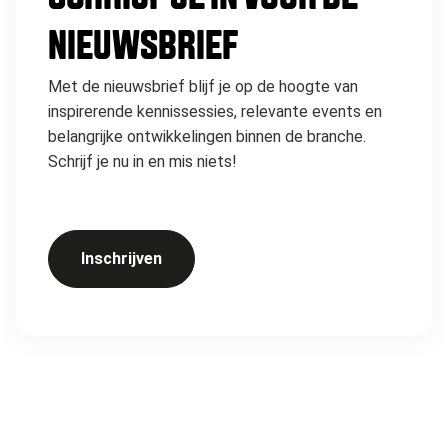
NIEUWSBRIEF
Met de nieuwsbrief blijf je op de hoogte van
inspirerende kennissessies, relevante events en
belangrijke ontwikkelingen binnen de branche.
Schrijf je nu in en mis niets!
Inschrijven