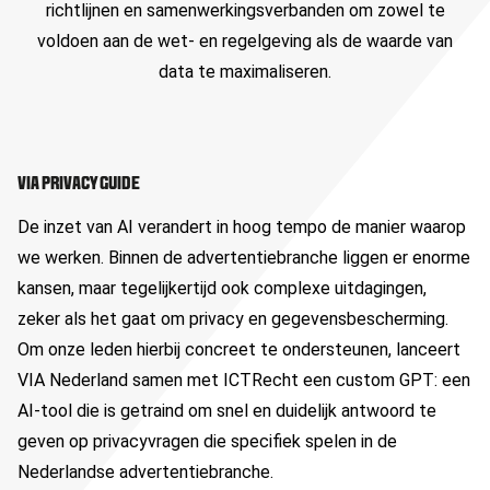
richtlijnen en samenwerkingsverbanden om zowel te
voldoen aan de wet- en regelgeving als de waarde van
data te maximaliseren.
VIA PRIVACY GUIDE
De inzet van AI verandert in hoog tempo de manier waarop
we werken. Binnen de advertentiebranche liggen er enorme
kansen, maar tegelijkertijd ook complexe uitdagingen,
zeker als het gaat om privacy en gegevensbescherming.
Om onze leden hierbij concreet te ondersteunen, lanceert
VIA Nederland samen met ICTRecht een custom GPT: een
AI-tool die is getraind om snel en duidelijk antwoord te
geven op privacyvragen die specifiek spelen in de
Nederlandse advertentiebranche.