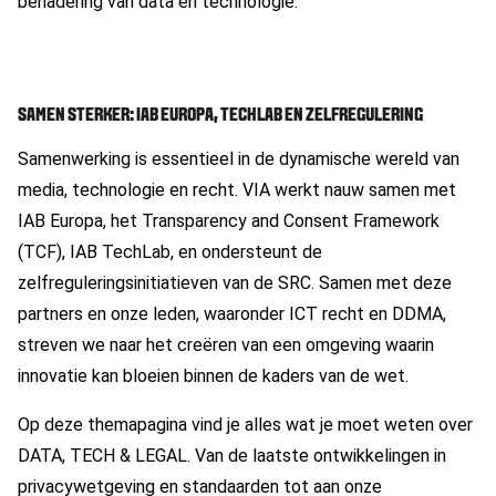
benadering van data en technologie.
SAMEN STERKER: IAB EUROPA, TECHLAB EN ZELFREGULERING
Samenwerking is essentieel in de dynamische wereld van
media, technologie en recht. VIA werkt nauw samen met
IAB Europa, het Transparency and Consent Framework
(TCF), IAB TechLab, en ondersteunt de
zelfreguleringsinitiatieven van de SRC. Samen met deze
partners en onze leden, waaronder ICT recht en DDMA,
streven we naar het creëren van een omgeving waarin
innovatie kan bloeien binnen de kaders van de wet.
Op deze themapagina vind je alles wat je moet weten over
DATA, TECH & LEGAL. Van de laatste ontwikkelingen in
privacywetgeving en standaarden tot aan onze