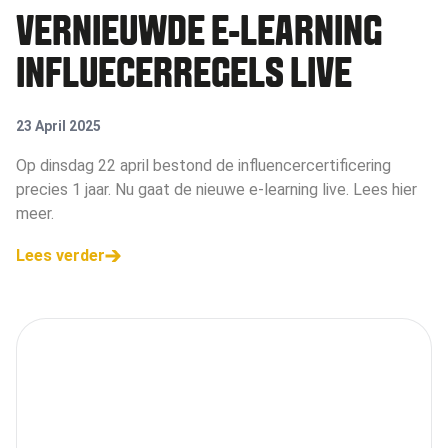
VERNIEUWDE E-LEARNING
INFLUECERREGELS LIVE
23 April 2025
Op dinsdag 22 april bestond de influencercertificering
precies 1 jaar. Nu gaat de nieuwe e-learning live. Lees hier
meer.
Lees verder