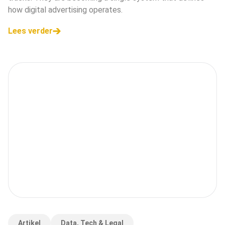
how digital advertising operates.
Lees verder
Artikel
Data, Tech & Legal