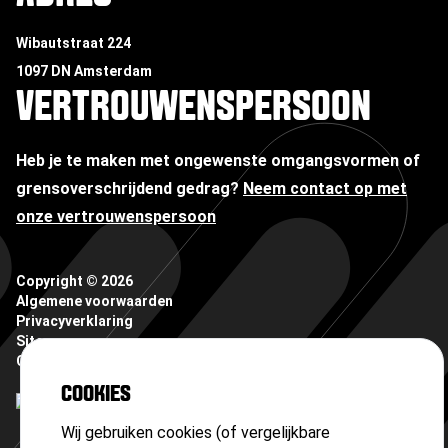
Wibautstraat 224
1097 DN Amsterdam
VERTROUWENSPERSOON
Heb je te maken met ongewenste omgangsvormen of
grensoverschrijdend gedrag?
Neem contact op met
onze vertrouwenspersoon
Copyright ©
2026
Algemene voorwaarden
Privacyverklaring
Sitemap
Cookies
COOKIES
Wij gebruiken cookies (of vergelijkbare