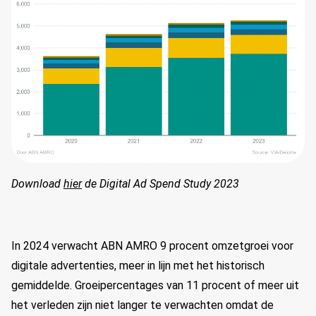
Download
hier
de Digital Ad Spend Study 2023
In 2024 verwacht ABN AMRO 9 procent omzetgroei voor
digitale advertenties, meer in lijn met het historisch
gemiddelde. Groeipercentages van 11 procent of meer uit
het verleden zijn niet langer te verwachten omdat de