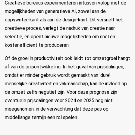
Creatieve bureaus experimenteren intussen volop met de
mogelijkheden van generatieve AI, zowel aan de
copywriter-kant als aan de design-kant. Dit versnelt het
creatieve proces, verlegt de nadruk van creatie naar
selectie, en opent nieuwe mogelijkheden om snel en
kostenefficiënt te produceren.
Of de groei in productiviteit ook leidt tot omzetgroei hangt
af van de prijsontwikkeling. In het geval van prijsdalingen,
omdat er minder gebruik wordt gemaakt van ‘dure’
menselijke creativiteit en vakmanschap, kan de invloed op
de omzet zelfs negatief zijn. Voor deze prognose zijn
eventuele prijsdalingen voor 2024 en 2025 nog niet
meegenomen, in de verwachting dat deze pas op
middellange termijn een rol spelen.