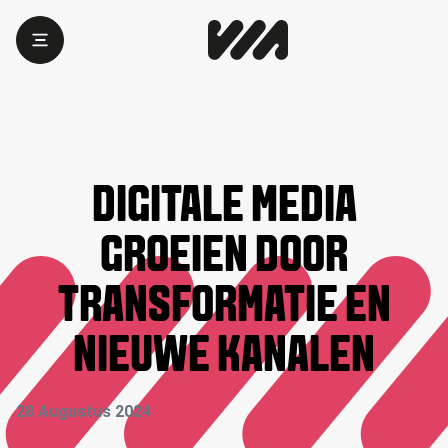
DIGITALE MEDIA
GROEIEN DOOR
TRANSFORMATIE EN
NIEUWE KANALEN
28 Augustus 2024