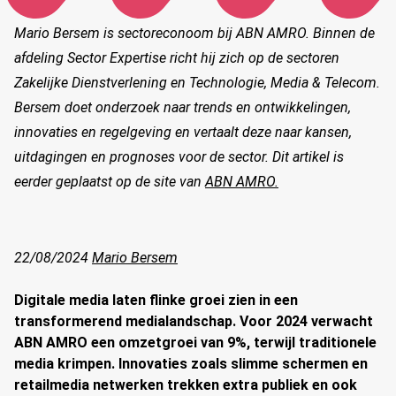
Mario Bersem is sectoreconoom bij ABN AMRO. Binnen de
afdeling Sector Expertise richt hij zich op de sectoren
Zakelijke Dienstverlening en Technologie, Media & Telecom.
Bersem doet onderzoek naar trends en ontwikkelingen,
innovaties en regelgeving en vertaalt deze naar kansen,
uitdaginge
n en prognoses voor de sector. Dit artikel is
eerder geplaatst op de site van
ABN AMRO.
22/08/2024
Mario Bersem
Digitale media laten flinke groei zien in een
transformerend medialandschap. Voor 2024 verwacht
ABN AMRO een omzetgroei van 9%, terwijl traditionele
media krimpen. Innovaties zoals slimme schermen en
retailmedia netwerken trekken extra publiek en ook