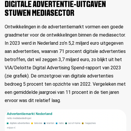
DIGITALE ADVERTENTIE-UITGAVEN
STUWEN MEDIASECTOR
Ontwikkelingen in de advertentiemarkt vormen een goede
graadmeter voor de ontwikkelingen binnen de mediasector.
In 2023 werd in Nederland zo’n 5,2 miljard euro uitgegeven
aan advertenties, waarvan 71 procent digitale advertenties
betroffen, dat wil zeggen 3,7 miljard euro, zo blijkt uit het
VIA/Deloitte Digital Advertising Spend-rapport van 2023
(zie grafiek). De omzetgroei van digitale advertenties
bedroeg 5 procent ten opzichte van 2022. Vergeleken met
een gemiddelde jaargroei van 11 procent in de tien jaren
ervoor was dit relatief laag.