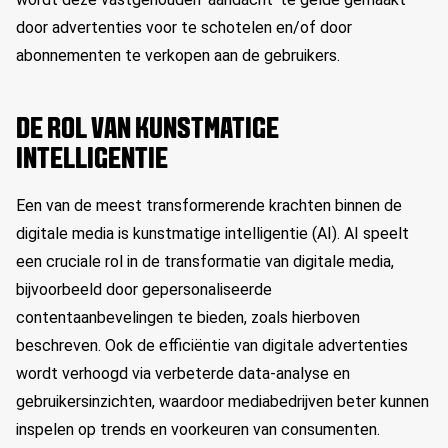
door advertenties voor te schotelen en/of door
abonnementen te verkopen aan de gebruikers.
DE ROL VAN KUNSTMATIGE
INTELLIGENTIE
Een van de meest transformerende krachten binnen de
digitale media is kunstmatige intelligentie (AI). AI speelt
een cruciale rol in de transformatie van digitale media,
bijvoorbeeld door gepersonaliseerde
contentaanbevelingen te bieden, zoals hierboven
beschreven. Ook de efficiëntie van digitale advertenties
wordt verhoogd via verbeterde data-analyse en
gebruikersinzichten, waardoor mediabedrijven beter kunnen
inspelen op trends en voorkeuren van consumenten.