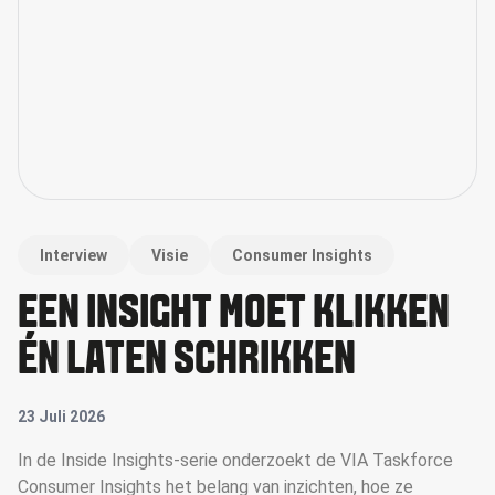
Interview
Visie
Consumer Insights
EEN INSIGHT MOET KLIKKEN
ÉN LATEN SCHRIKKEN
23 Juli 2026
In de Inside Insights-serie onderzoekt de VIA Taskforce
Consumer Insights het belang van inzichten, hoe ze