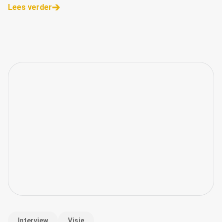
Lees verder
Interview
Visie