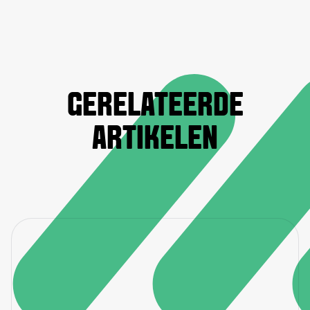
GERELATEERDE
ARTIKELEN