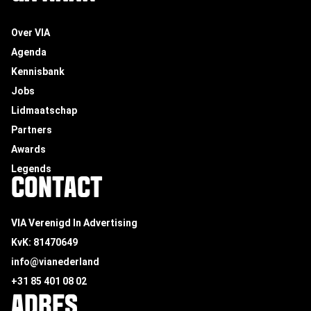
Over VIA
Agenda
Kennisbank
Jobs
Lidmaatschap
Partners
Awards
Legends
CONTACT
VIA Verenigd In Advertising
KvK: 81470649
info@vianederland
+31 85 401 08 02
ADRES