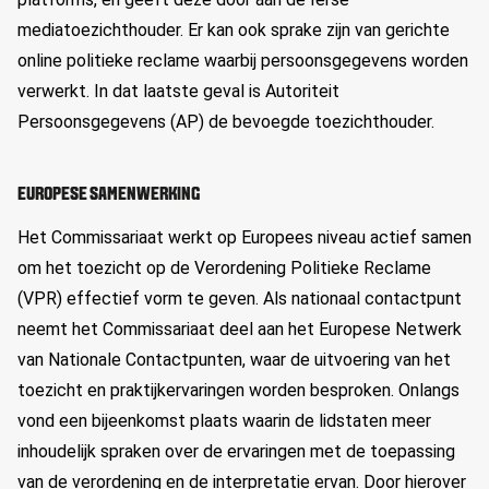
mediatoezichthouder. Er kan ook sprake zijn van gerichte
online politieke reclame waarbij persoonsgegevens worden
verwerkt. In dat laatste geval is Autoriteit
Persoonsgegevens (AP) de bevoegde toezichthouder.
EUROPESE SAMENWERKING
Het Commissariaat werkt op Europees niveau actief samen
om het toezicht op de Verordening Politieke Reclame
(VPR) effectief vorm te geven. Als nationaal contactpunt
neemt het Commissariaat deel aan het Europese Netwerk
van Nationale Contactpunten, waar de uitvoering van het
toezicht en praktijkervaringen worden besproken. Onlangs
vond een bijeenkomst plaats waarin de lidstaten meer
inhoudelijk spraken over de ervaringen met de toepassing
van de verordening en de interpretatie ervan. Door hierover