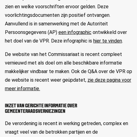
zien en welke voorschriften ervoor gelden. Deze
voorlichtingsdocumenten zijn positief ontvangen.
Aanvullend is in samenwerking met de Autoriteit
Persoonsgegevens (AP)
een infographic
ontwikkeld over
het doel van de VPR. Deze infographic is
hier te vinden
.
De website van het Commissariaat is recent compleet
vernieuwd met als doel om alle beschikbare informatie
makkelijker vindbaar te maken. Ook de Q&A over de VPR op
de website is recent weer geüpdatet,
zie deze pagina voor
meer informatie.
INZET VAN GERICHTE INFORMATIE OVER
GEMEENTERAADSVERKIEZINGEN
De verordening is recent in werking getreden, complex en
vraagt veel van de betrokken partijen en de