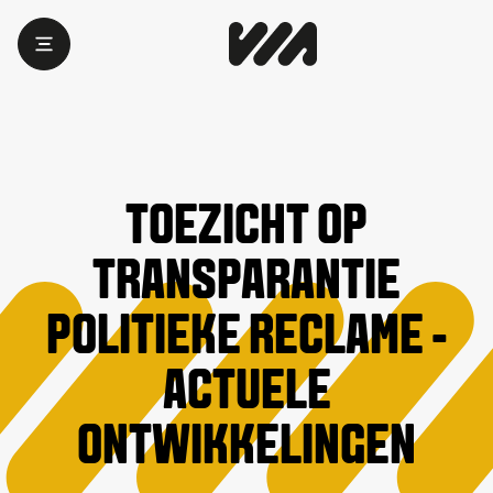
TOEZICHT OP
TRANSPARANTIE
POLITIEKE RECLAME -
ACTUELE
ONTWIKKELINGEN