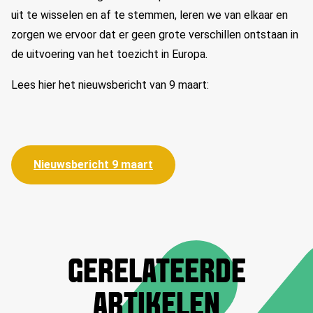
uit te wisselen en af te stemmen, leren we van elkaar en
zorgen we ervoor dat er geen grote verschillen ontstaan in
de uitvoering van het toezicht in Europa.
Lees hier het nieuwsbericht van 9 maart:
Nieuwsbericht 9 maart
GERELATEERDE
ARTIKELEN