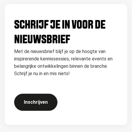
SCHRIJF JE IN VOOR DE
NIEUWSBRIEF
Met de nieuwsbrief blijf je op de hoogte van
inspirerende kennissessies, relevante events en
belangrijke ontwikkelingen binnen de branche.
Schrijf je nu in en mis niets!
Inschrijven