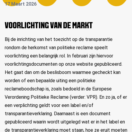
17 Maart 2026
VOORLICHTING VAN DE MARKT
Bij de inrichting van het toezicht op de transparantie
rondom de herkomst van politieke reclame speelt
voorlichting een belangrijk rol. In februari zijn hiervoor
voorlichtingsdocumenten op onze website gepubliceerd.
Het gaat dan om de beslisboom waarmee gecheckt kan
worden of een bepaalde uiting een politieke
reclameboodschap is, zoals bedoeld in de Europese
Verordening Politieke Reclame (verder: VPR). En zo ja, of er
een verplichting geldt voor een label en/of
transparantieverklaring. Daarnaast is een document
gepubliceerd waarin wordt uitgelegd wat er in het label en
de transparantieverklaring moet staan, hoe ze eruit moeten