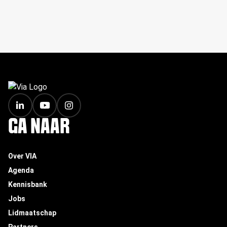
FOOTER
GA NAAR
Over VIA
Agenda
Kennisbank
Jobs
Lidmaatschap