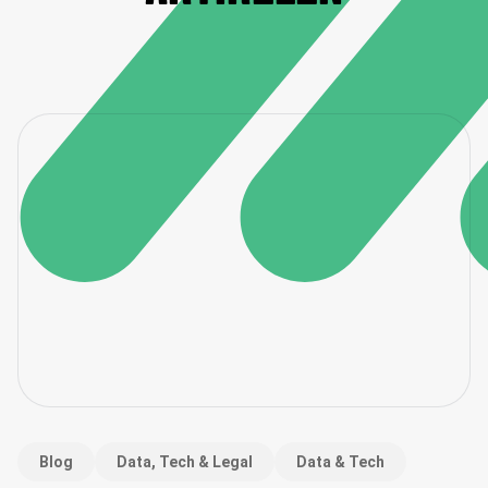
Blog
Data, Tech & Legal
Data & Tech