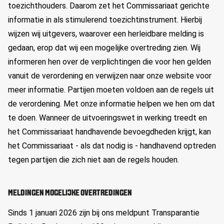
toezichthouders. Daarom zet het Commissariaat gerichte
informatie in als stimulerend toezichtinstrument. Hierbij
wijzen wij uitgevers, waarover een herleidbare melding is
gedaan, erop dat wij een mogelijke overtreding zien. Wij
informeren hen over de verplichtingen die voor hen gelden
vanuit de verordening en verwijzen naar onze website voor
meer informatie. Partijen moeten voldoen aan de regels uit
de verordening. Met onze informatie helpen we hen om dat
te doen. Wanneer de uitvoeringswet in werking treedt en
het Commissariaat handhavende bevoegdheden krijgt, kan
het Commissariaat - als dat nodig is - handhavend optreden
tegen partijen die zich niet aan de regels houden.
MELDINGEN MOGELIJKE OVERTREDINGEN
Sinds 1 januari 2026 zijn bij ons meldpunt Transparantie