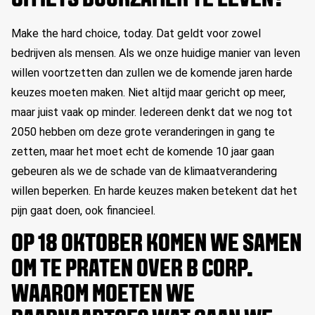
OM IETS DUURZAMER TE LEVEN?
Make the hard choice, today. Dat geldt voor zowel
bedrijven als mensen. Als we onze huidige manier van leven
willen voortzetten dan zullen we de komende jaren harde
keuzes moeten maken. Niet altijd maar gericht op meer,
maar juist vaak op minder. Iedereen denkt dat we nog tot
2050 hebben om deze grote veranderingen in gang te
zetten, maar het moet echt de komende 10 jaar gaan
gebeuren als we de schade van de klimaatverandering
willen beperken. En harde keuzes maken betekent dat het
pijn gaat doen, ook financieel.
OP 18 OKTOBER KOMEN WE SAMEN
OM TE PRATEN OVER B CORP.
WAAROM MOETEN WE