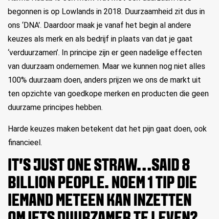
begonnen is op Lowlands in 2018. Duurzaamheid zit dus in
ons ‘DNA’. Daardoor maak je vanaf het begin al andere
keuzes als merk en als bedrijf in plaats van dat je gaat
‘verduurzamen’. In principe zijn er geen nadelige effecten
van duurzaam ondernemen. Maar we kunnen nog niet alles
100% duurzaam doen, anders prijzen we ons de markt uit
ten opzichte van goedkope merken en producten die geen
duurzame principes hebben.
Harde keuzes maken betekent dat het pijn gaat doen, ook
financieel.
IT’S JUST ONE STRAW…SAID 8
BILLION PEOPLE. NOEM 1 TIP DIE
IEMAND METEEN KAN INZETTEN