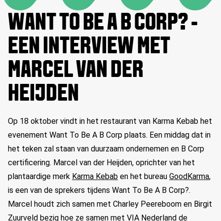
WANT TO BE A B CORP? -
EEN INTERVIEW MET
MARCEL VAN DER
HEIJDEN
Op 18 oktober vindt in het restaurant van Karma Kebab het
evenement Want To Be A B Corp plaats. Een middag dat in
het teken zal staan van duurzaam ondernemen en B Corp
certificering. Marcel van der Heijden, oprichter van het
plantaardige merk
Karma Kebab
en het bureau
GoodKarma
,
is een van de sprekers tijdens Want To Be A B Corp?.
Marcel houdt zich samen met Charley Peereboom en Birgit
Zuurveld bezig hoe ze samen met VIA Nederland de