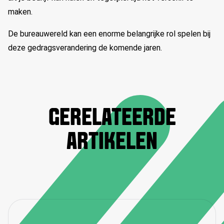
maken.
De bureauwereld kan een enorme belangrijke rol spelen bij
deze gedragsverandering de komende jaren.
GERELATEERDE
ARTIKELEN