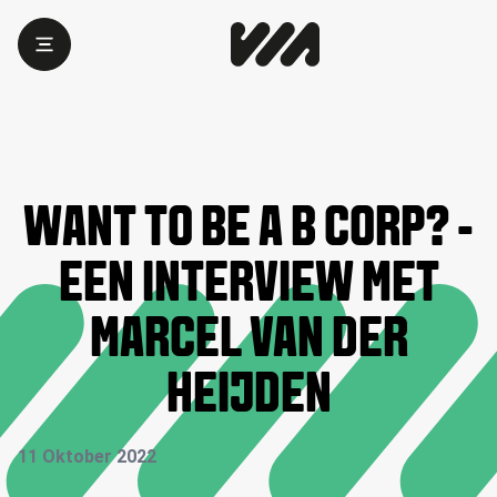
WANT TO BE A B CORP? -
EEN INTERVIEW MET
MARCEL VAN DER
HEIJDEN
11 Oktober 2022