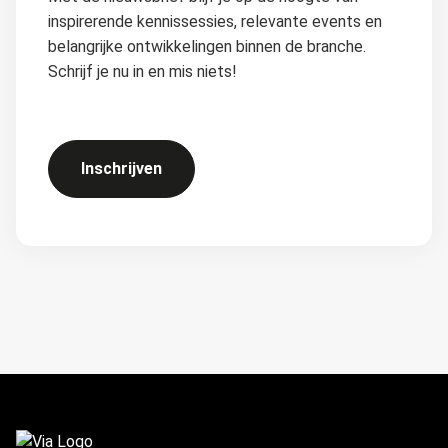
inspirerende kennissessies, relevante events en
belangrijke ontwikkelingen binnen de branche.
Schrijf je nu in en mis niets!
Inschrijven
FOOTER