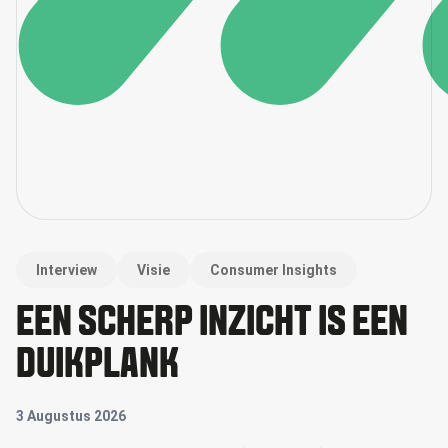
Interview
Visie
Consumer Insights
EEN SCHERP INZICHT IS EEN
DUIKPLANK
3 Augustus 2026