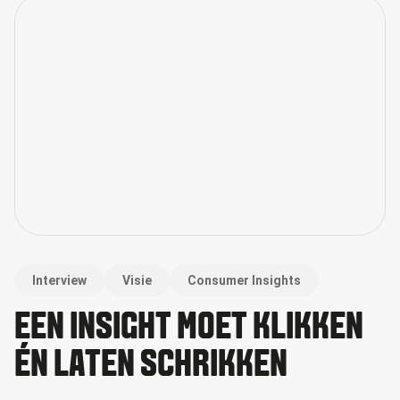
Interview
Visie
Consumer Insights
EEN INSIGHT MOET KLIKKEN
ÉN LATEN SCHRIKKEN