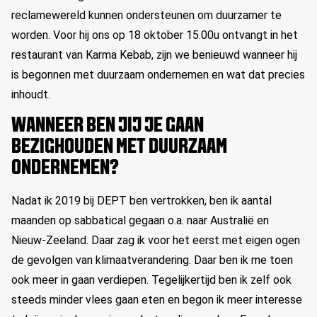
reclamewereld kunnen ondersteunen om duurzamer te
worden. Voor hij ons op 18 oktober 15.00u ontvangt in het
restaurant van Karma Kebab, zijn we benieuwd wanneer hij
is begonnen met duurzaam ondernemen en wat dat precies
inhoudt.
WANNEER BEN JIJ JE GAAN
BEZIGHOUDEN MET DUURZAAM
ONDERNEMEN?
Nadat ik 2019 bij DEPT ben vertrokken, ben ik aantal
maanden op sabbatical gegaan o.a. naar Australië en
Nieuw-Zeeland. Daar zag ik voor het eerst met eigen ogen
de gevolgen van klimaatverandering. Daar ben ik me toen
ook meer in gaan verdiepen. Tegelijkertijd ben ik zelf ook
steeds minder vlees gaan eten en begon ik meer interesse