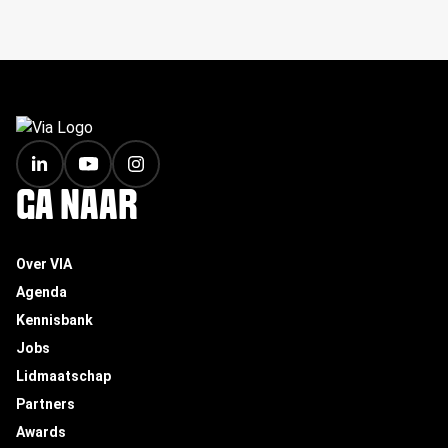
FOOTER
GA NAAR
Over VIA
Agenda
Kennisbank
Jobs
Lidmaatschap
Partners
Awards