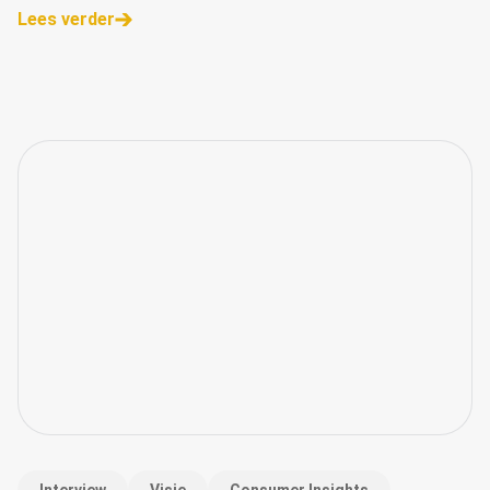
Lees verder