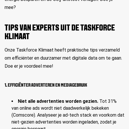
mee?
TIPS VAN EXPERTS UIT DE TASKFORCE
KLIMAAT
Onze Taskforce Klimaat heeft praktische tips verzameld
om efficiënter en duurzamer met digitale data om te gaan.
Doe er je voordeel mee!
1. EFFICIËNTER ADVERTEREN EN MEDIAGEBRUIK
Niet alle advertenties worden gezien.
Tot 31%
van online ads wordt niet daadwerkelijk bekeken
(Comscore). Analyseer je ad-tech stack en voorkom dat
niet-gezien advertenties worden ingeladen, zodat je
energie bespaart.