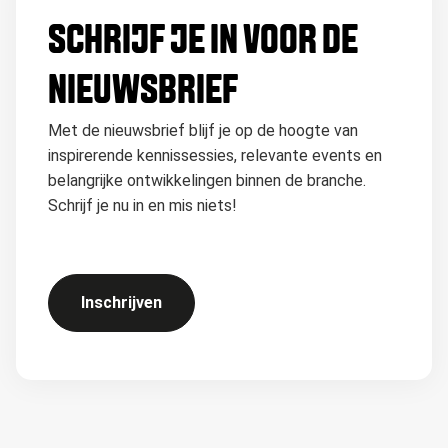
SCHRIJF JE IN VOOR DE
NIEUWSBRIEF
Met de nieuwsbrief blijf je op de hoogte van
inspirerende kennissessies, relevante events en
belangrijke ontwikkelingen binnen de branche.
Schrijf je nu in en mis niets!
Inschrijven