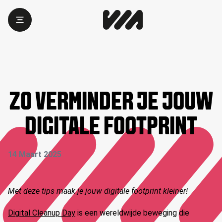
ZO VERMINDER JE JOUW
DIGITALE FOOTPRINT
14 Maart 2025
Met deze tips maak je jouw digitale footprint kleiner!
Digital Cleanup Day
is een wereldwijde beweging die