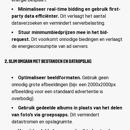
Minimaliseer real-time bidding en gebruik first-
party data efficiënter.
Dit verlaagt het aantal
dataverzoeken en vermindert serverbelasting.
Stuur minimumbiedprijzen mee in het bid-
request.
Dit voorkomt onnodige biedingen en verlaagt
de energieconsumptie van ad servers.
2. SLIM OMGAAN MET BESTANDEN EN DATAOPSLAG
Optimaliseer beeldformaten.
Gebruik geen
onnodig grote afbeeldingen (bijv. een 2000x2000px
afbeelding voor een standaard advertentie is
overbodig).
Gebruik gedeelde albums in plaats van het delen
van foto’s via groepsapps.
Dit vermindert
datastromen en opslagruimte.