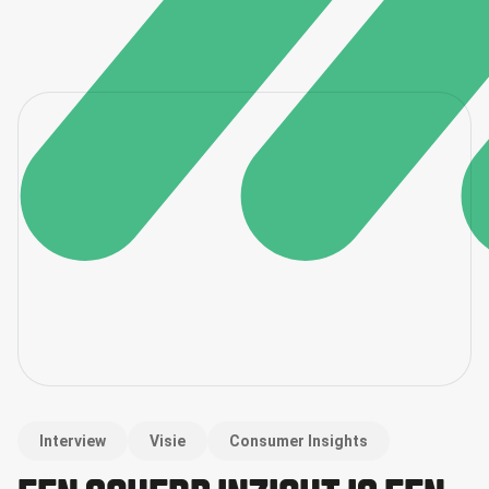
Interview
Visie
Consumer Insights