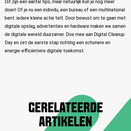
Dit zijn een aantal tips, maar natuurlijk kun je nog meer
doen! Of je nu een individu, een bureau of een multinational
bent: iedere kleine actie telt. Door bewust om te gaan met
digitale opslag, advertenties en hardware maken we samen
de digitale wereld duurzamer. Doe mee aan Digital Cleanup
Day en zet de eerste stap richting een schonere en
energie-efficiëntere digitale toekomst.
GERELATEERDE
ARTIKELEN