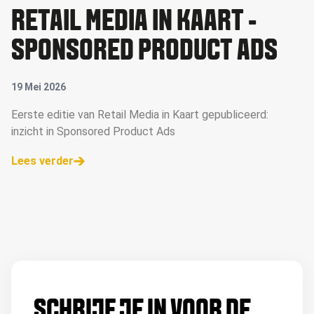
RETAIL MEDIA IN KAART -
SPONSORED PRODUCT ADS
19 Mei 2026
Eerste editie van Retail Media in Kaart gepubliceerd:
inzicht in Sponsored Product Ads
Lees verder
SCHRIJF JE IN VOOR DE