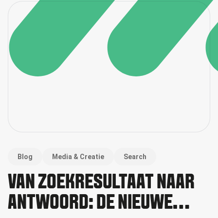
Blog
Media & Creatie
Search
VAN ZOEKRESULTAAT NAAR
ANTWOORD: DE NIEUWE