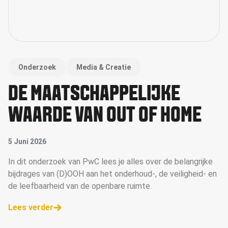
Onderzoek
Media & Creatie
DE MAATSCHAPPELIJKE
WAARDE VAN OUT OF HOME
5 Juni 2026
In dit onderzoek van PwC lees je alles over de belangrijke
bijdrages van (D)OOH aan het onderhoud-, de veiligheid- en
de leefbaarheid van de openbare ruimte.
Lees verder