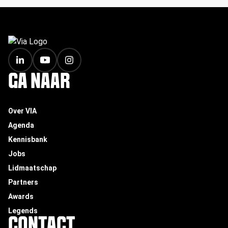
FOOTER
GA NAAR
Over VIA
Agenda
Kennisbank
Jobs
Lidmaatschap
Partners
Awards
Legends
CONTACT