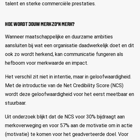
talent en sterke commerciële prestaties.
HOE WORDT JOUW MERK ZO’N MERK?
Wanneer maatschappelijke en duurzame ambities
aansluiten bij wat een organisatie daadwerkelijk doet en dit
ook zo wordt herkend, kan communicatie fungeren als
hefboom voor merkwaarde en impact.
Het verschil zit niet in intentie, maar in geloofwaardigheid.
Met de introductie van de Net Credibility Score (NCS)
wordt deze geloofwaardigheid voor het eerst meetbaar en
stuurbaar.
Uit onderzoek blijkt dat de NCS voor 30% bijdraagt aan
merkoverweging en voor 57% aan de motivatie om in actie
(motivatie) te komen voor het geadverteerde doel. Voor