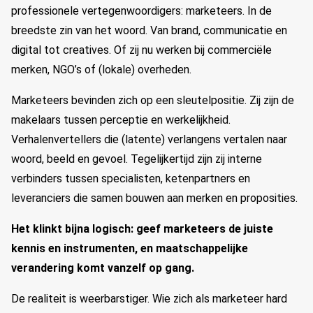
professionele vertegenwoordigers: marketeers. In de
breedste zin van het woord. Van brand, communicatie en
digital tot creatives. Of zij nu werken bij commerciële
merken, NGO’s of (lokale) overheden.
Marketeers bevinden zich op een sleutelpositie. Zij zijn de
makelaars tussen perceptie en werkelijkheid.
Verhalenvertellers die (latente) verlangens vertalen naar
woord, beeld en gevoel. Tegelijkertijd zijn zij interne
verbinders tussen specialisten, ketenpartners en
leveranciers die samen bouwen aan merken en proposities.
Het klinkt bijna logisch: geef marketeers de juiste
kennis en instrumenten, en maatschappelijke
verandering komt vanzelf op gang.
De realiteit is weerbarstiger. Wie zich als marketeer hard