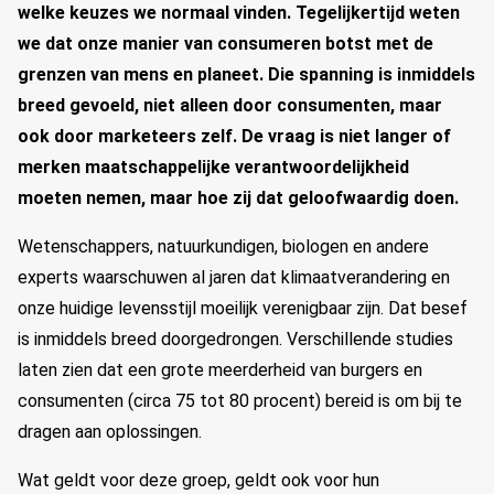
welke keuzes we normaal vinden. Tegelijkertijd weten
we dat onze manier van consumeren botst met de
grenzen van mens en planeet. Die spanning is inmiddels
breed gevoeld, niet alleen door consumenten, maar
ook door marketeers zelf. De vraag is niet langer of
merken maatschappelijke verantwoordelijkheid
moeten nemen, maar hoe zij dat geloofwaardig doen.
Wetenschappers, natuurkundigen, biologen en andere
experts waarschuwen al jaren dat klimaatverandering en
onze huidige levensstijl moeilijk verenigbaar zijn. Dat besef
is inmiddels breed doorgedrongen. Verschillende studies
laten zien dat een grote meerderheid van burgers en
consumenten (circa 75 tot 80 procent) bereid is om bij te
dragen aan oplossingen.
Wat geldt voor deze groep, geldt ook voor hun