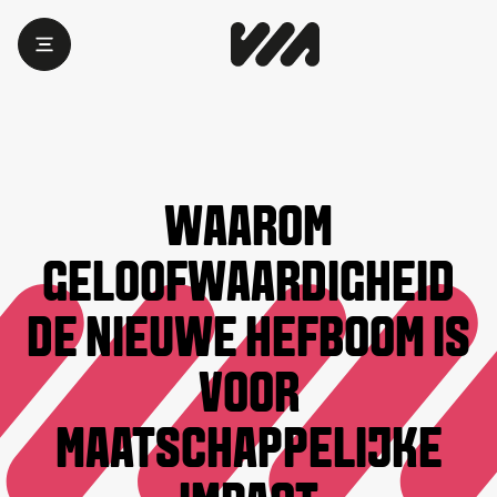
WAAROM
GELOOFWAARDIGHEID
DE NIEUWE HEFBOOM IS
VOOR
MAATSCHAPPELIJKE