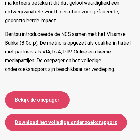
marketeers betekent dit dat geloofwaardigheid een
ontwerpvariabele wordt: een stuur voor gefaseerde,
gecontroleerde impact.
Dentsu introduceerde de NCS samen met het Vlaamse
Bubka (B Corp). De metric is opgezet als coalitie‑initiatief
met partners als VIA, bvA, PIM Online en diverse
mediapartijen. De onepager en het volledige
onderzoeksrapport zijn beschikbaar ter verdieping.
Bekijk de onepager
Download het volledige onderzoeksrapport