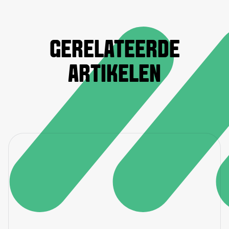
GERELATEERDE
ARTIKELEN