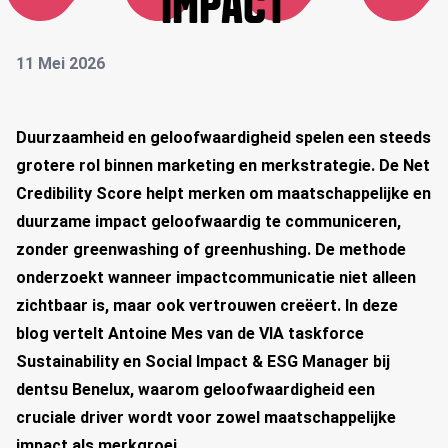
IMPACT
11 Mei 2026
Duurzaamheid en geloofwaardigheid spelen een steeds
grotere rol binnen marketing en merkstrategie. De Net
Credibility Score helpt merken om maatschappelijke en
duurzame impact geloofwaardig te communiceren,
zonder greenwashing of greenhushing. De methode
onderzoekt wanneer impactcommunicatie niet alleen
zichtbaar is, maar ook vertrouwen creëert. In deze
blog vertelt Antoine Mes van de VIA taskforce
Sustainability en Social Impact & ESG Manager bij
dentsu Benelux,
waarom geloofwaardigheid een
cruciale driver wordt voor zowel maatschappelijke
impact als merkgroei.