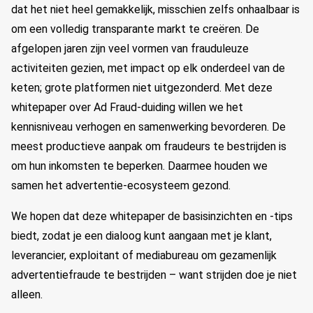
dat het niet heel gemakkelijk, misschien zelfs onhaalbaar is
om een volledig transparante markt te creëren. De
afgelopen jaren zijn veel vormen van frauduleuze
activiteiten gezien, met impact op elk onderdeel van de
keten; grote platformen niet uitgezonderd. Met deze
whitepaper over Ad Fraud-duiding willen we het
kennisniveau verhogen en samenwerking bevorderen. De
meest productieve aanpak om fraudeurs te bestrijden is
om hun inkomsten te beperken. Daarmee houden we
samen het advertentie-ecosysteem gezond.
We hopen dat deze whitepaper de basisinzichten en -tips
biedt, zodat je een dialoog kunt aangaan met je klant,
leverancier, exploitant of mediabureau om gezamenlijk
advertentiefraude te bestrijden – want strijden doe je niet
alleen.