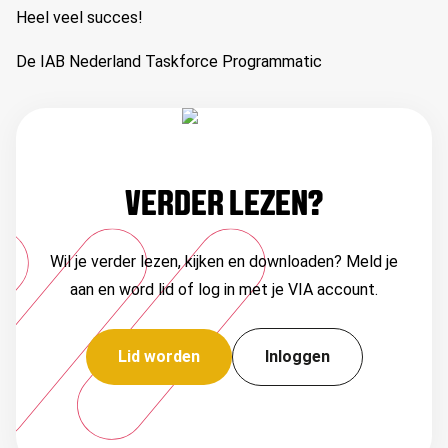
Heel veel succes!
De IAB Nederland Taskforce Programmatic
VERDER LEZEN?
Wil je verder lezen, kijken en downloaden? Meld je
aan en word lid of log in met je VIA account.
Lid worden
Inloggen