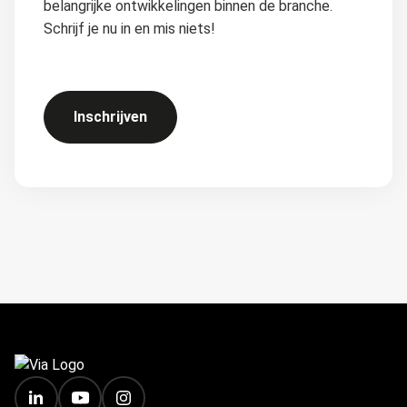
belangrijke ontwikkelingen binnen de branche.
Schrijf je nu in en mis niets!
Inschrijven
FOOTER