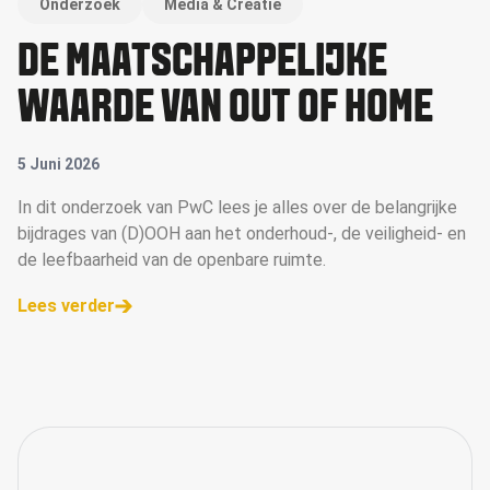
Onderzoek
Media & Creatie
DE MAATSCHAPPELIJKE
WAARDE VAN OUT OF HOME
5 Juni 2026
In dit onderzoek van PwC lees je alles over de belangrijke
bijdrages van (D)OOH aan het onderhoud-, de veiligheid- en
de leefbaarheid van de openbare ruimte.
Lees verder