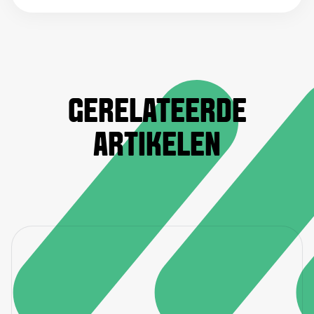
GERELATEERDE
ARTIKELEN