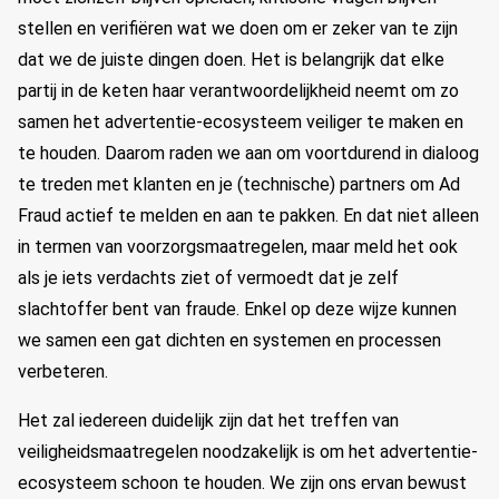
stellen en verifiëren wat we doen om er zeker van te zijn
dat we de juiste dingen doen. Het is belangrijk dat elke
partij in de keten haar verantwoordelijkheid neemt om zo
samen het advertentie-ecosysteem veiliger te maken en
te houden. Daarom raden we aan om voortdurend in dialoog
te treden met klanten en je (technische) partners om Ad
Fraud actief te melden en aan te pakken. En dat niet alleen
in termen van voorzorgsmaatregelen, maar meld het ook
als je iets verdachts ziet of vermoedt dat je zelf
slachtoffer bent van fraude. Enkel op deze wijze kunnen
we samen een ​​gat dichten en systemen en processen
verbeteren.
Het zal iedereen duidelijk zijn dat het treffen van
veiligheidsmaatregelen noodzakelijk is om het advertentie-
ecosysteem schoon te houden. We zijn ons ervan bewust