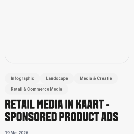
Infographic
Landscape
Media & Creatie
Retail & Commerce Media
RETAIL MEDIA IN KAART -
SPONSORED PRODUCT ADS
19 Mei 2026