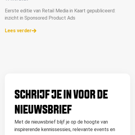
Eerste editie van Retail Media in Kaart gepubliceerd:
inzicht in Sponsored Product Ads
Lees verder
SCHRIJF JE IN VOOR DE
NIEUWSBRIEF
Met de nieuwsbrief blijf je op de hoogte van
inspirerende kennissessies, relevante events en