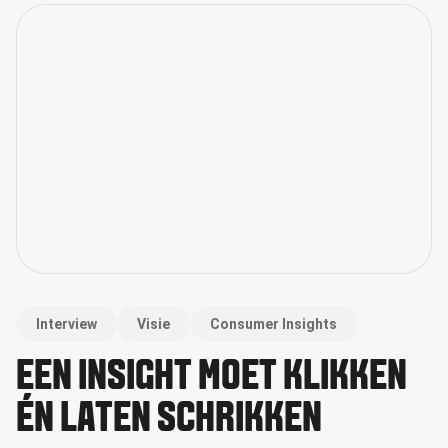
Interview
Visie
Consumer Insights
EEN INSIGHT MOET KLIKKEN
ÉN LATEN SCHRIKKEN