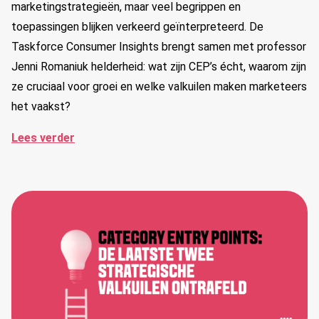
marketingstrategieën, maar veel begrippen en
toepassingen blijken verkeerd geïnterpreteerd. De
Taskforce Consumer Insights brengt samen met professor
Jenni Romaniuk helderheid: wat zijn CEP’s écht, waarom zijn
ze cruciaal voor groei en welke valkuilen maken marketeers
het vaakst?
Lees verder