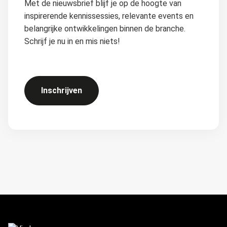
Met de nieuwsbrief blijf je op de hoogte van
inspirerende kennissessies, relevante events en
belangrijke ontwikkelingen binnen de branche.
Schrijf je nu in en mis niets!
Inschrijven