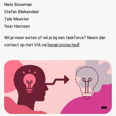
Niels Bouwman
Stefan Bliekendaal
Tale Meester
Youri Harmsen
Wil je meer weten of wil je bij een taskforce? Neem dan
contact op met VIA
via
[email protected]
.