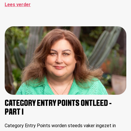
Lees verder
CATEGORY ENTRY POINTS ONTLEED -
PART I
Category Entry Points worden steeds vaker ingezet in