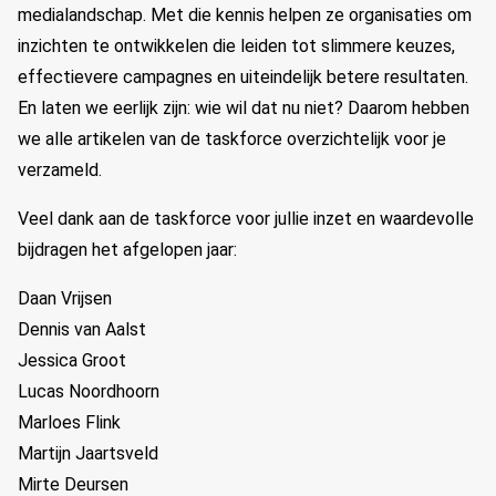
medialandschap. Met die kennis helpen ze organisaties om
inzichten te ontwikkelen die leiden tot slimmere keuzes,
effectievere campagnes en uiteindelijk betere resultaten.
En laten we eerlijk zijn: wie wil dat nu niet? Daarom hebben
we alle artikelen van de taskforce overzichtelijk voor je
verzameld.
Veel dank aan de taskforce voor jullie inzet en waardevolle
bijdragen het afgelopen jaar:
Daan Vrijsen
Dennis van Aalst
Jessica Groot
Lucas Noordhoorn
Marloes Flink
Martijn Jaartsveld
Mirte Deursen