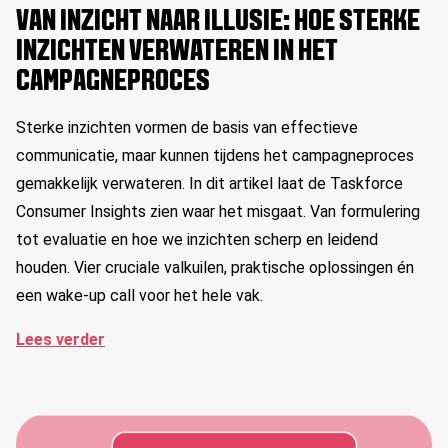
VAN INZICHT NAAR ILLUSIE: HOE STERKE
INZICHTEN VERWATEREN IN HET
CAMPAGNEPROCES
Sterke inzichten vormen de basis van effectieve
communicatie, maar kunnen tijdens het campagneproces
gemakkelijk verwateren. In dit artikel laat de Taskforce
Consumer Insights zien waar het misgaat. Van formulering
tot evaluatie en hoe we inzichten scherp en leidend
houden. Vier cruciale valkuilen, praktische oplossingen én
een wake-up call voor het hele vak.
Lees verder