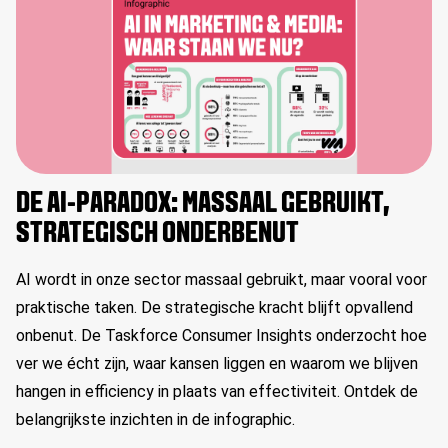
DE AI-PARADOX: MASSAAL GEBRUIKT,
STRATEGISCH ONDERBENUT
AI wordt in onze sector massaal gebruikt, maar vooral voor
praktische taken. De strategische kracht blijft opvallend
onbenut. De Taskforce Consumer Insights onderzocht hoe
ver we écht zijn, waar kansen liggen en waarom we blijven
hangen in efficiency in plaats van effectiviteit. Ontdek de
belangrijkste inzichten in de infographic.