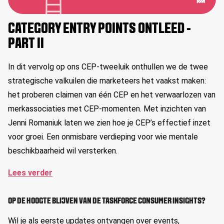
CATEGORY ENTRY POINTS ONTLEED -
PART II
In dit vervolg op ons CEP-tweeluik onthullen we de twee
strategische valkuilen die marketeers het vaakst maken:
het proberen claimen van één CEP en het verwaarlozen van
merkassociaties met CEP-momenten. Met inzichten van
Jenni Romaniuk laten we zien hoe je CEP’s effectief inzet
voor groei. Een onmisbare verdieping voor wie mentale
beschikbaarheid wil versterken.
Lees verder
OP DE HOOGTE BLIJVEN VAN DE TASKFORCE CONSUMER INSIGHTS?
Wil je als eerste updates ontvangen over events,