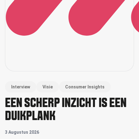
Interview
Visie
Consumer Insights
EEN SCHERP INZICHT IS EEN
DUIKPLANK
3 Augustus 2026