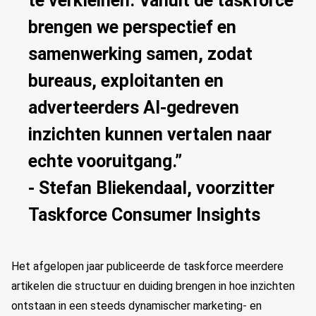
te verkleinen. Vanuit de taskforce
brengen we perspectief en
samenwerking samen, zodat
bureaus, exploitanten en
adverteerders AI-gedreven
inzichten kunnen vertalen naar
echte vooruitgang.”
- Stefan Bliekendaal, voorzitter
Taskforce Consumer Insights
Het afgelopen jaar publiceerde de taskforce meerdere
artikelen die structuur en duiding brengen in hoe inzichten
ontstaan in een steeds dynamischer marketing- en