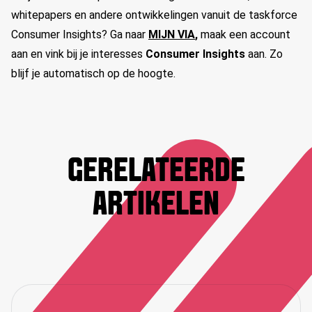
whitepapers en andere ontwikkelingen vanuit de taskforce
Consumer Insights? Ga naar
MIJN VIA
,
maak een account
aan en
vink bij je interesses
Consumer Insights
aan. Zo
blijf je automatisch op de hoogte.
GERELATEERDE
ARTIKELEN