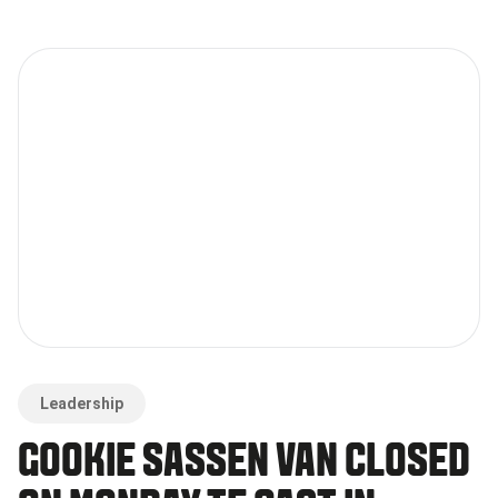
Leadership
GOOKIE SASSEN VAN CLOSED