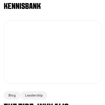
KENNISBANK
Blog
Leadership