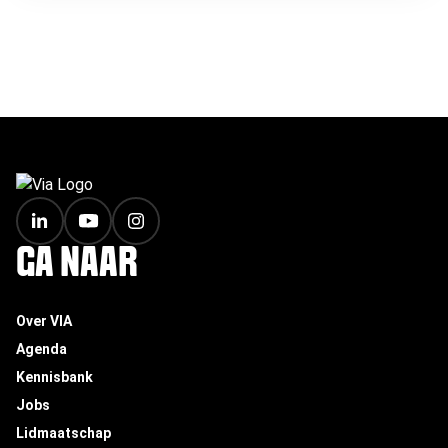
FOOTER
GA NAAR
Over VIA
Agenda
Kennisbank
Jobs
Lidmaatschap