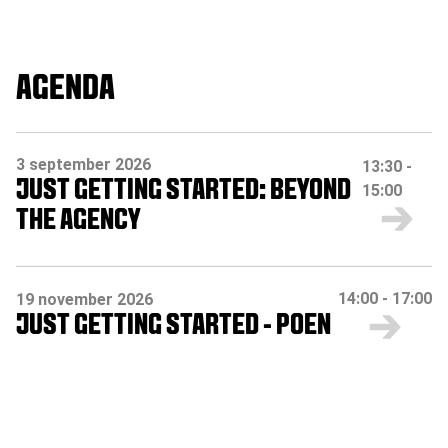
AGENDA
3 september 2026
13:30
-
JUST GETTING STARTED: BEYOND
15:00
THE AGENCY
14:00
-
17:00
19 november 2026
JUST GETTING STARTED - POEN