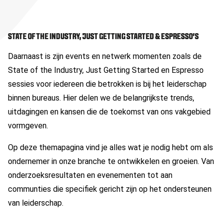
STATE OF THE INDUSTRY, JUST GETTING STARTED & ESPRESSO'S
Daarnaast is zijn events en netwerk momenten zoals de
State of the Industry, Just Getting Started en Espresso
sessies voor iedereen die betrokken is bij het leiderschap
binnen bureaus. Hier delen we de belangrijkste trends,
uitdagingen en kansen die de toekomst van ons vakgebied
vormgeven.
Op deze themapagina vind je alles wat je nodig hebt om als
ondernemer in onze branche te ontwikkelen en groeien. Van
onderzoeksresultaten en evenementen tot aan
communties die specifiek gericht zijn op het ondersteunen
van leiderschap.