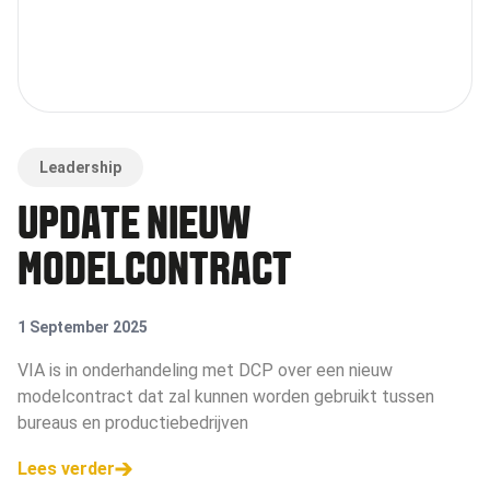
Leadership
UPDATE NIEUW
MODELCONTRACT
1 September 2025
VIA is in onderhandeling met DCP over een nieuw
modelcontract dat zal kunnen worden gebruikt tussen
bureaus en productiebedrijven
Lees verder