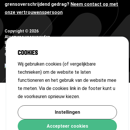
grensoverschrijdend gedrag?
Neem contact op met
onze vertrouwenspersoon
Copyright ©
2026
Algemene voorwaarden
Privacyverklaring
Sitemap
COOKIES
Cookies
Wij gebruiken cookies (of vergelijkbare
technieken) om de website te laten
functioneren en het gebruik van de website mee
te meten. Via de cookies link in de footer kunt u
de voorkeuren opnieuw kiezen.
Instellingen
Accepteer cookies