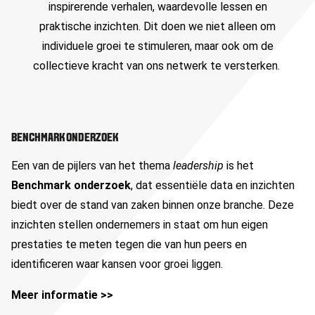
inspirerende verhalen, waardevolle lessen en
praktische inzichten. Dit doen we niet alleen om
individuele groei te stimuleren, maar ook om de
collectieve kracht van ons netwerk te versterken.
BENCHMARK ONDERZOEK
Een van de pijlers van het thema
leadership
is het
Benchmark onderzoek
, dat essentiële data en inzichten
biedt over de stand van zaken binnen onze branche. Deze
inzichten stellen ondernemers in staat om hun eigen
prestaties te meten tegen die van hun peers en
identificeren waar kansen voor groei liggen.
Meer informatie >>