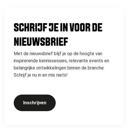
SCHRIJF JE IN VOOR DE
NIEUWSBRIEF
Met de nieuwsbrief blijf je op de hoogte van
inspirerende kennissessies, relevante events en
belangrijke ontwikkelingen binnen de branche.
Schrijf je nu in en mis niets!
Inschrijven