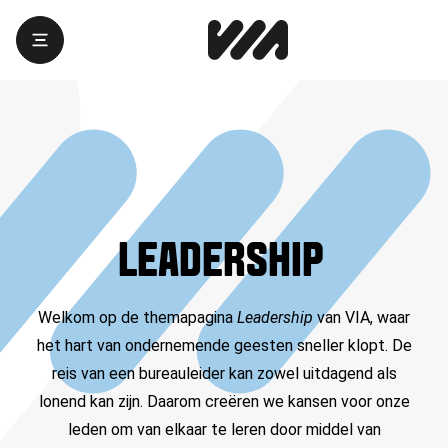
LEADERSHIP
Welkom op de themapagina
Leadership
van VIA, waar
het hart van ondernemende geesten sneller klopt. De
reis van een bureauleider kan zowel uitdagend als
lonend kan zijn. Daarom creëren we kansen voor onze
leden om van elkaar te leren door middel van