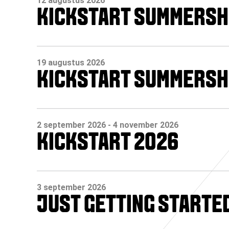
12 augustus 2026
KICKSTART SUMMERSHO
19 augustus 2026
KICKSTART SUMMERSHO
2 september 2026
- 4 november 2026
KICKSTART 2026
3 september 2026
JUST GETTING STARTE