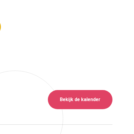
Bekijk de kalender