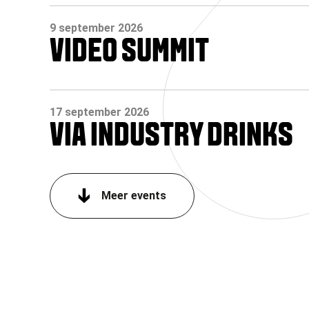
9 september 2026
VIDEO SUMMIT
17 september 2026
VIA INDUSTRY DRINKS
Meer events