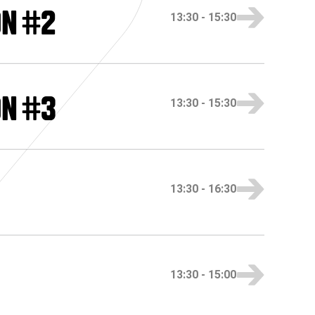
ON #2
13:30
-
15:30
ON #3
13:30
-
15:30
13:30
-
16:30
13:30
-
15:00