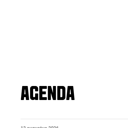
AGENDA