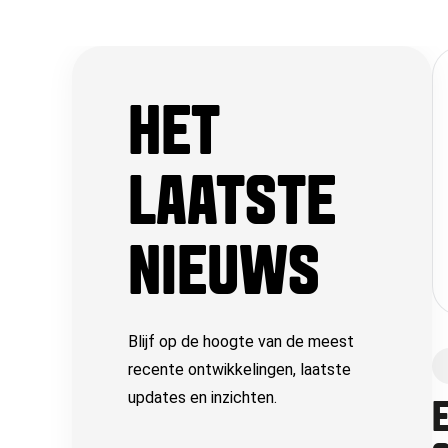
HET
LAATSTE
NIEUWS
Blijf op de hoogte van de meest
recente ontwikkelingen, laatste
updates en inzichten.
E