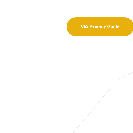
VIA Privacy Guide