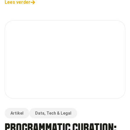
Lees verder
Artikel
Data, Tech & Legal
PROGRAMMATIC CURATION: