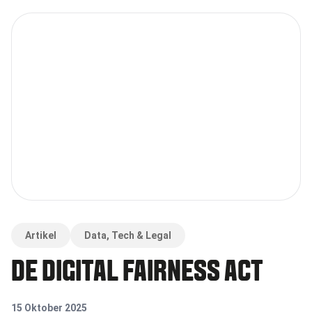
Artikel
Data, Tech & Legal
DE DIGITAL FAIRNESS ACT
15 Oktober 2025