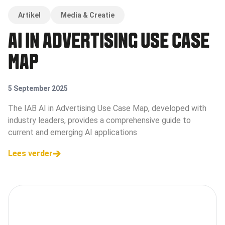
Artikel
Media & Creatie
AI IN ADVERTISING USE CASE
MAP
5 September 2025
The IAB AI in Advertising Use Case Map, developed with
industry leaders, provides a comprehensive guide to
current and emerging AI applications
Lees verder