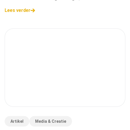
Lees verder
Artikel
Media & Creatie