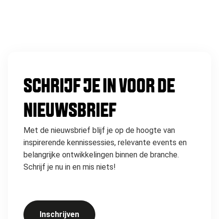
SCHRIJF JE IN VOOR DE
NIEUWSBRIEF
Met de nieuwsbrief blijf je op de hoogte van
inspirerende kennissessies, relevante events en
belangrijke ontwikkelingen binnen de branche.
Schrijf je nu in en mis niets!
Inschrijven