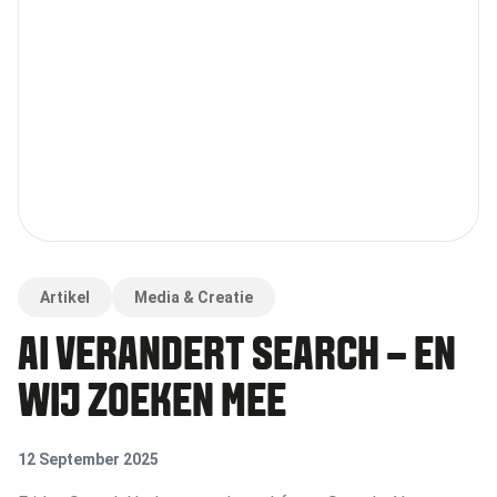
Artikel
Media & Creatie
AI VERANDERT SEARCH – EN
WIJ ZOEKEN MEE
12 September 2025