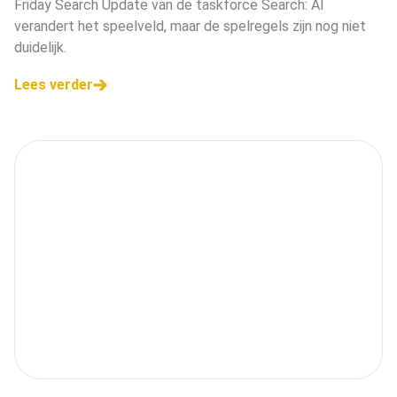
Friday Search Update van de taskforce Search: AI
verandert het speelveld, maar de spelregels zijn nog niet
duidelijk.
Lees verder