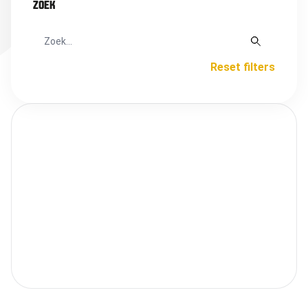
ZOEK
Reset filters