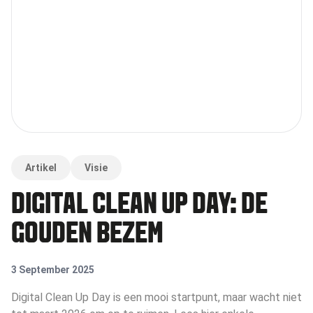
Artikel
Visie
DIGITAL CLEAN UP DAY: DE
GOUDEN BEZEM
3 September 2025
Digital Clean Up Day is een mooi startpunt, maar wacht niet