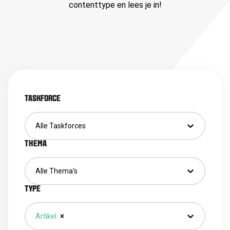
contenttype en lees je in!
TASKFORCE
Alle Taskforces
THEMA
Alle Thema's
TYPE
Artikel